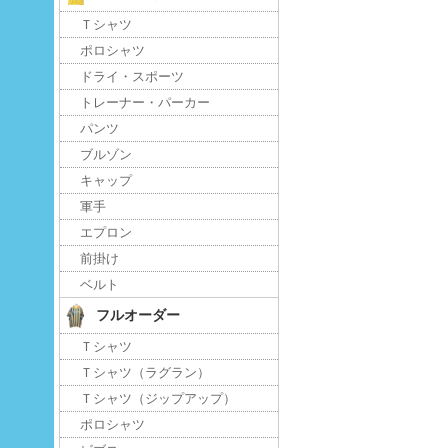
Ｔシャツ
ポロシャツ
ドライ・スポーツ
トレーナー・パーカー
パンツ
ブルゾン
キャップ
軍手
エプロン
前掛け
ベルト
フルオーダー
Ｔシャツ
Ｔシャツ（ラグラン）
Ｔシャツ（ジップアップ）
ポロシャツ