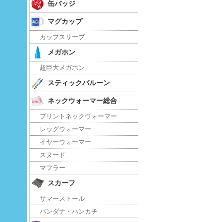
缶バッジ
マグカップ
カップスリーブ
メガホン
超巨大メガホン
スティックバルーン
ネックウォーマー総合
プリントネックウォーマー
レッグウォーマー
イヤーウォーマー
スヌード
マフラー
スカーフ
サマーストール
バンダナ・ハンカチ