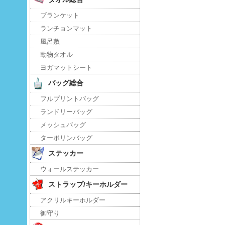
ブランケット
ランチョンマット
風呂敷
動物タオル
ヨガマットシート
バッグ総合
フルプリントバッグ
ランドリーバッグ
メッシュバッグ
ターポリンバッグ
ステッカー
ウォールステッカー
ストラップ/キーホルダー
アクリルキーホルダー
御守り