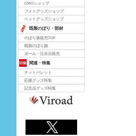
GMOショップ
フォトグッズショップ
ペットグッズショップ
既製のぼり・部材
のぼり旗販売TOP
既製のぼり旗
ポール・注水台販売
関連・特集
チットパレット
応援グッズ特集
記念品グッズ特集