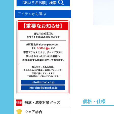
アイテムから選ぶ
価格・仕様
飛沫・感染対策グッズ
ウェア総合